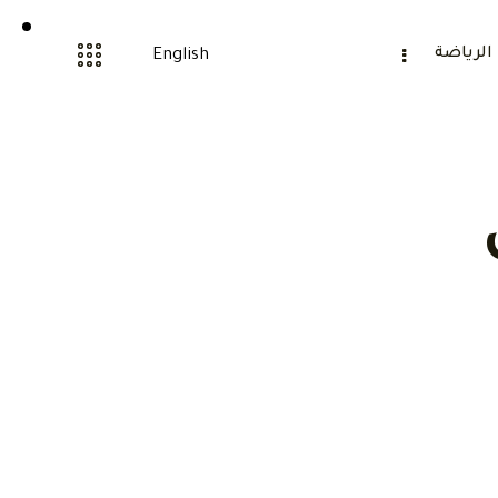
الرياضة
English