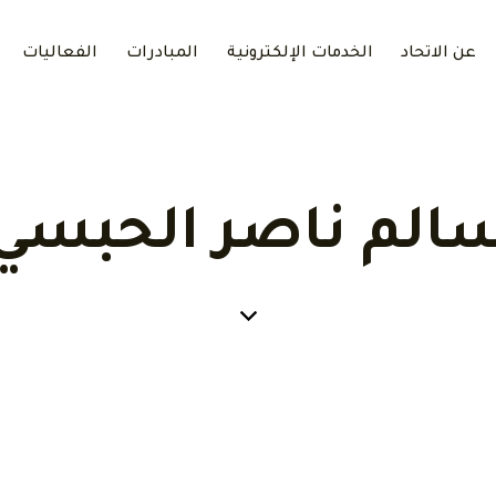
عن الاتحاد
الخدمات الإلكترونية
المبادرات
الفعاليات
الم ناصر الحبسي