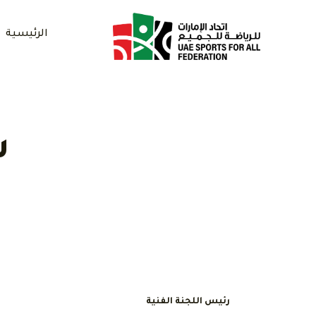
الرئيسية
س
رئيس اللجنة الفنية