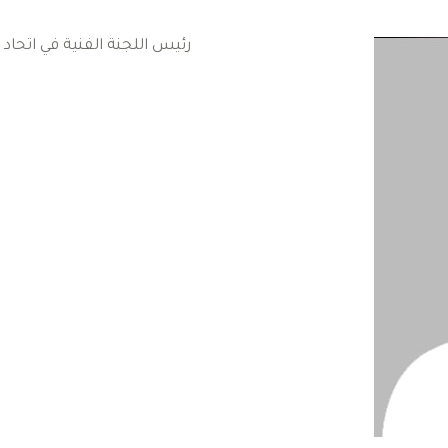
رئيس اللجنة الفنية في اتحاد 