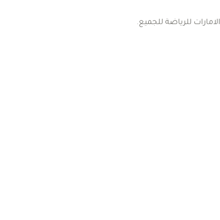
الامارات للرياضة للجميع.