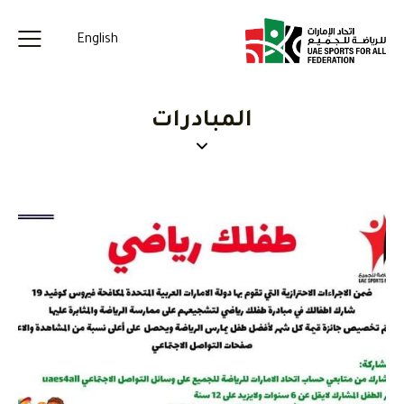
English
المبادرات