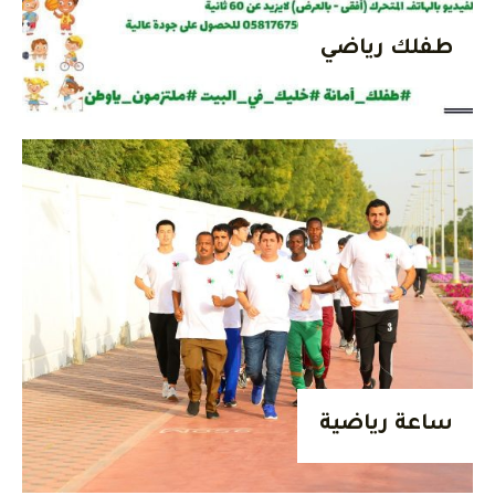
طفلك رياضي
ساعة رياضية