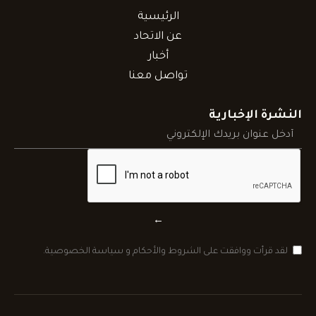
الرئيسية
عن الاتحاد
أخبار
تواصل معنا
النشرة الإخبارية
←
لقد قرأت ووافقت على الشروط والأحكام و سياسة الخصوصية.