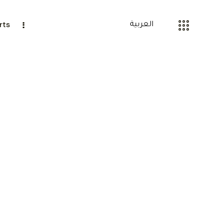
rts
العربية