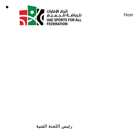
Ho
رئيس اللجنة الفنية