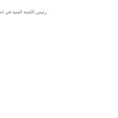
رئيس اللجنة الفنية في اتحاد الامارات للرياضة للجميع.